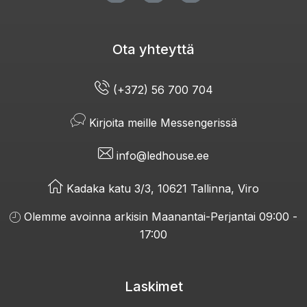
Ota yhteyttä
(+372) 56 700 704
Kirjoita meille Messengerissä
info@ledhouse.ee
Kadaka katu 3/3, 10621 Tallinna, Viro
Olemme avoinna arkisin Maanantai-Perjantai 09:00 -
17:00
Laskimet