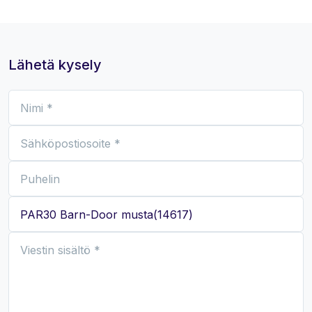
Lähetä kysely