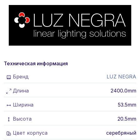
Техническая информация
Бренд
LUZ NEGRA
Длина
2400.0mm
Ширина
53.5mm
Высота
20.5mm
Цвет корпуса
серебряный