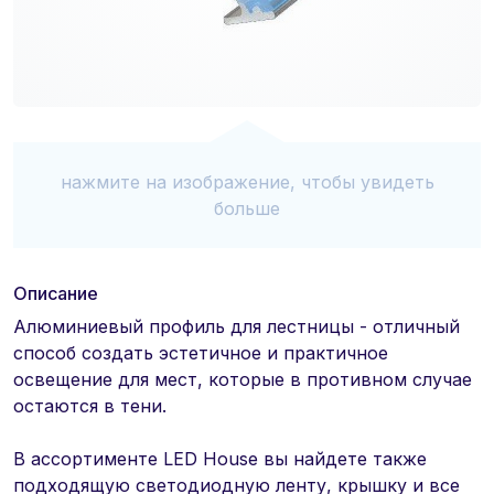
нажмите на изображение, чтобы увидеть
больше
Описание
Алюминиевый профиль для лестницы - отличный
способ создать эстетичное и практичное
освещение для мест, которые в противном случае
остаются в тени.
В ассортименте LED House вы найдете также
подходящую светодиодную ленту, крышку и все