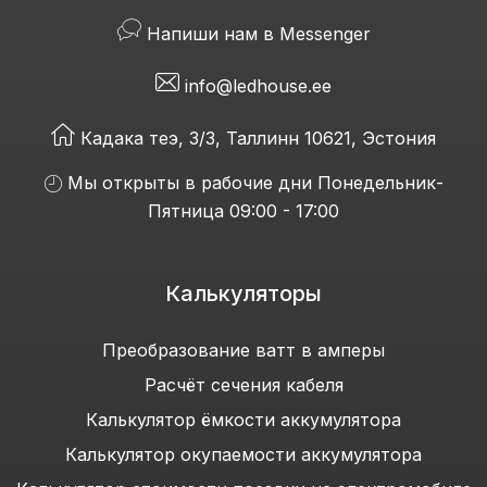
Напиши нам в Messenger
info@ledhouse.ee
Кадака теэ, 3/3, Таллинн 10621, Эстония
Мы открыты в рабочие дни Понедельник-
Пятница 09:00 - 17:00
Калькуляторы
Преобразование ватт в амперы
Расчёт сечения кабеля
Калькулятор ёмкости аккумулятора
Калькулятор окупаемости аккумулятора