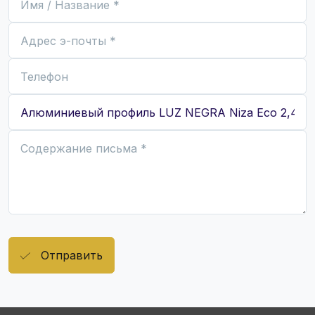
Отправить