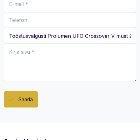
Saada