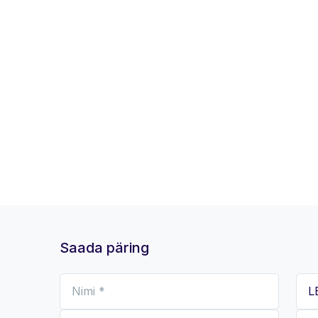
Saada päring